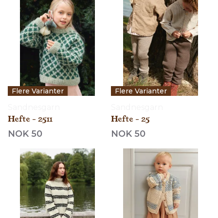
Flere Varianter
Flere Varianter
Sandnesgarn
Sandnesgarn
Hefte - 2511
Hefte - 25
NOK 50
NOK 50