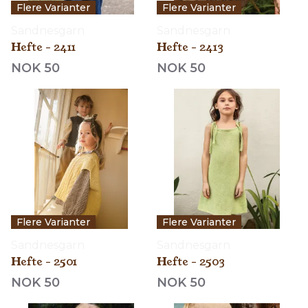
Flere Varianter
Flere Varianter
Sandnesgarn
Sandnesgarn
Hefte - 2411
Hefte - 2413
NOK 50
NOK 50
Flere Varianter
Flere Varianter
Sandnesgarn
Sandnesgarn
Hefte - 2501
Hefte - 2503
NOK 50
NOK 50