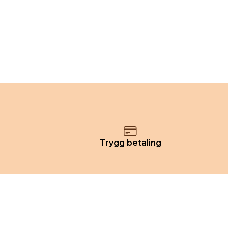
Trygg betaling