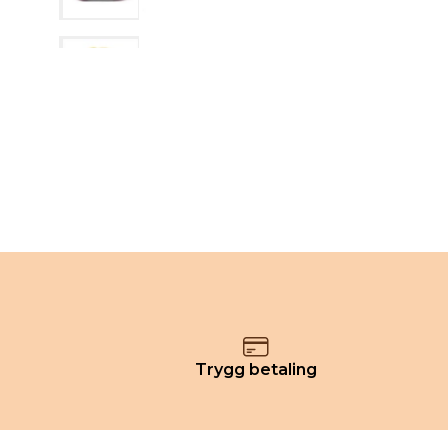
Trygg betaling