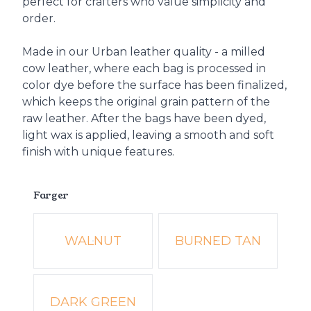
perfect for crafters who value simplicity and
order.
Made in our Urban leather quality - a milled
cow leather, where each bag is processed in
color dye before the surface has been finalized,
which keeps the original grain pattern of the
raw leather. After the bags have been dyed,
light wax is applied, leaving a smooth and soft
finish with unique features.
Farger
Velg en Farger
WALNUT
BURNED TAN
DARK GREEN