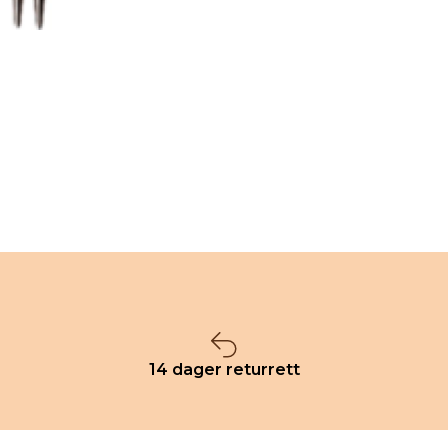
14 dager returrett