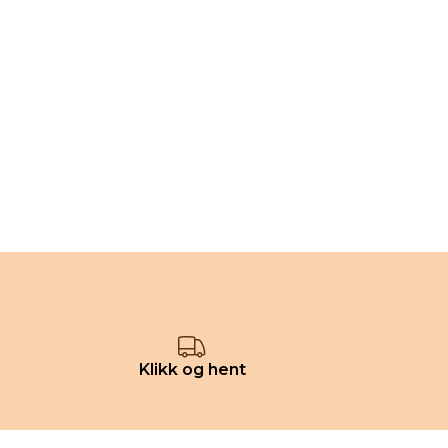
Klikk og hent