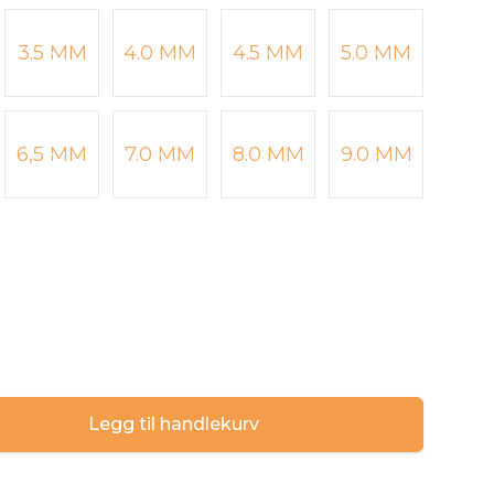
3.5 MM
4.0 MM
4.5 MM
5.0 MM
6,5 MM
7.0 MM
8.0 MM
9.0 MM
Legg til handlekurv