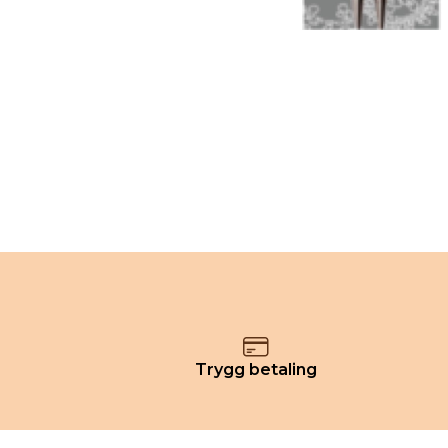
Trygg betaling