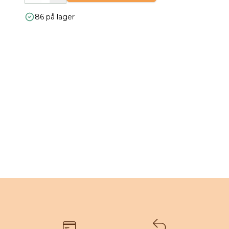
86 på lager