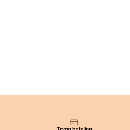
Trygg betaling