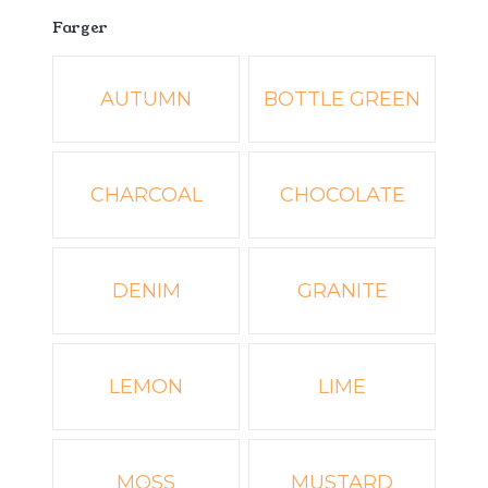
Farger
Velg en Farger
AUTUMN
BOTTLE GREEN
CHARCOAL
CHOCOLATE
DENIM
GRANITE
LEMON
LIME
MOSS
MUSTARD