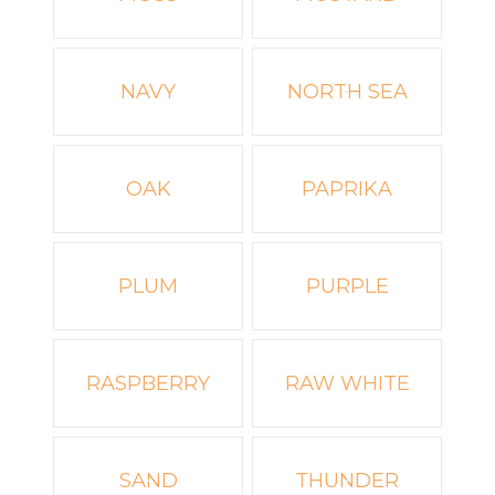
NAVY
NORTH SEA
OAK
PAPRIKA
PLUM
PURPLE
RASPBERRY
RAW WHITE
SAND
THUNDER