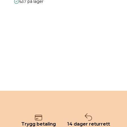
637 på lager
Trygg betaling
14 dager returrett