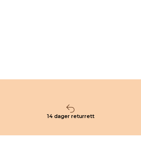
14 dager returrett