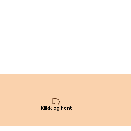
Klikk og hent