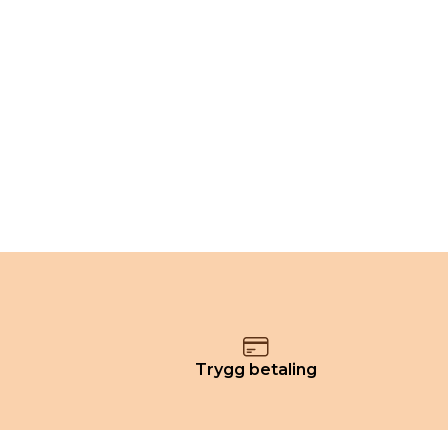
Trygg betaling