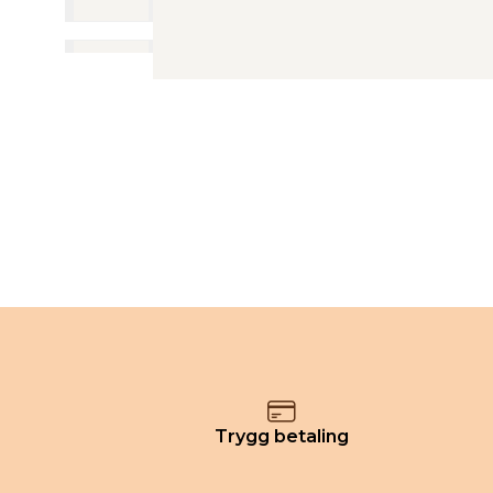
Trygg betaling