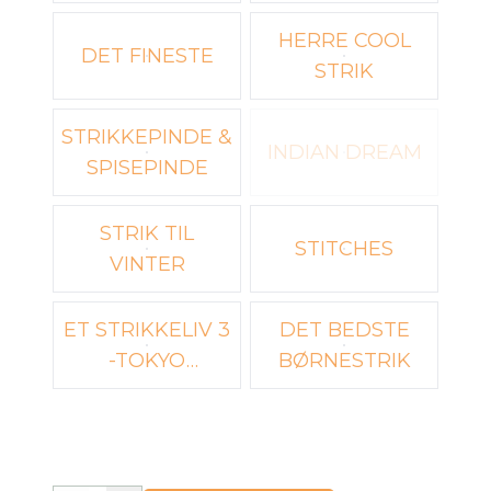
HERRE COOL
DET FINESTE
STRIK
STRIKKEPINDE &
INDIAN DREAM
SPISEPINDE
STRIK TIL
STITCHES
VINTER
ET STRIKKELIV 3
DET BEDSTE
-TOKYO
BØRNESTRIK
TVERSTED