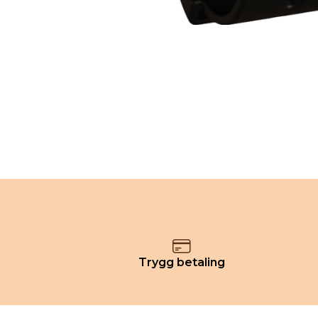
Trygg betaling