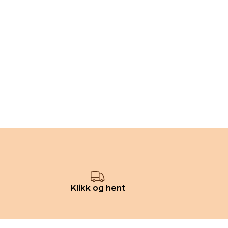
Klikk og hent