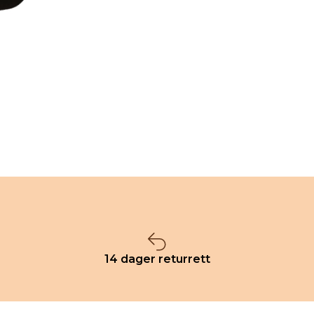
14 dager returrett