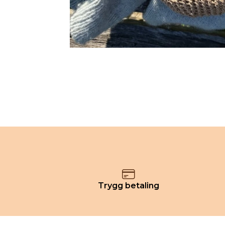
Trygg betaling